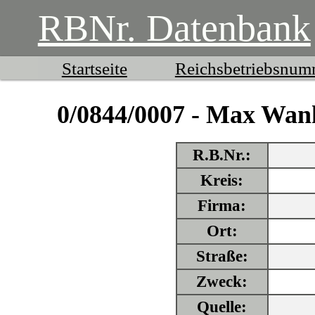
RBNr. Datenbank
Startseite
Reichsbetriebsnu
0/0844/0007 - Max Wan
R.B.Nr.:
Kreis:
Firma:
Ort:
Straße:
Zweck:
Quelle: