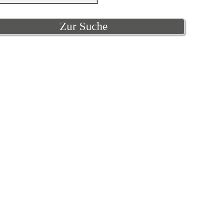
Zur Suche